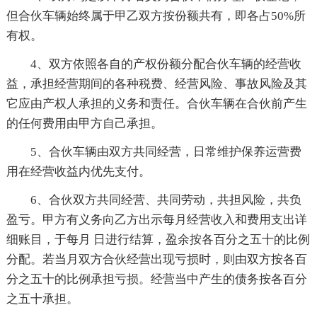
但合伙车辆始终属于甲乙双方按份额共有，即各占50%所
有权。
4、双方依照各自的产权份额分配合伙车辆的经营收
益，承担经营期间的各种税费、经营风险、事故风险及其
它应由产权人承担的义务和责任。合伙车辆在合伙前产生
的任何费用由甲方自己承担。
5、合伙车辆由双方共同经营，日常维护保养运营费
用在经营收益内优先支付。
6、合伙双方共同经营、共同劳动，共担风险，共负
盈亏。甲方有义务向乙方出示每月经营收入和费用支出详
细账目，于每月 日进行结算，盈余按各百分之五十的比例
分配。若当月双方合伙经营出现亏损时，则由双方按各百
分之五十的比例承担亏损。经营当中产生的债务按各百分
之五十承担。