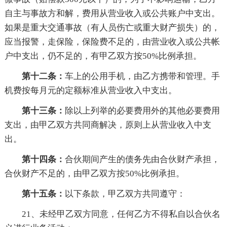
自主与事故方和解，费用从营业收入或公共账户中支出。
如果是重大交通事故（有人员伤亡或重大财产损失）的，
应当报警，走保险，保险费不足的，由营业收入或公共帐
户中支出，仍不足的，有甲乙双方按50%比例承担。
第十二条：
车上的公用手机，由乙方携带和管理。手
机费按每月元的定额标准从营业收入中支出。
第十三条：
除以上列举的必要费用外的其他必要费用
支出，由甲乙双方共同商解决，原则上从营业收入中支
出。
第十四条：
合伙期间产生的债务先由合伙财产承担，
合伙财产不足的，由甲乙双方按50%比例承担。
第十五条：
以下条款，甲乙双方共同遵守：
21、未经甲乙双方同意，任何乙方不得私自以合伙名