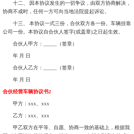
十二、 因本协议发生的一切争议，由双方协商解决，
协商不成时，任何一方可向当地法院提起诉讼。
十三、 本协议一式三份，合伙双方各一份。车辆挂靠
公司一份。本协议自合伙人签字(或盖章)之日起生效。
合伙人甲方：_____（签章）
年 月 日
合伙人乙方：_____（签章）
年 月 日
合伙经营车辆协议书2
甲方：xxx、xxx
乙方：xxx、xxx
甲乙双方在平等、自愿、协商一致的基础上，根据我