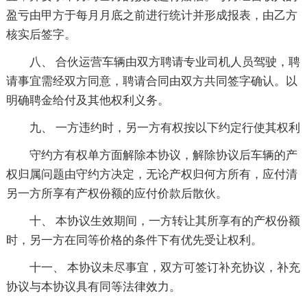
盈亏由甲方于每月月底之前进行统计并形成报表，由乙方
核实后签字。
八、 合伙运营车辆由双方聘请专业司机人员驾驶，聘
请事宜需经双方同意，聘请合同由双方共同签字确认。以
明确聘金给付及其他权利义务。
九、 一方违约时，另一方有权按以下约定行使其权利
守约方有权单方面解除本协议，解除协议后车辆的产
权归属问题由守约方决定，无论产权归何方所有，应付清
另一方所享有产权份额的应付价款后散伙。
十、 本协议生效期间，一方转让其所享有的产权份额
时，另一方在同等价格的条件下有优先受让权利。
十一、 本协议未尽事宜，双方可签订补充协议，补充
协议与本协议具有同等法律效力。