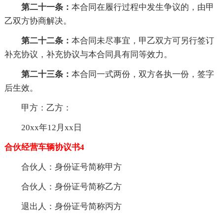
第二十一条：
本合同在履行过程中发生争议的，由甲
乙双方协商解决。
第二十二条：
本合同未尽事宜，甲乙双方可另行签订
补充协议，补充协议与本合同具有同等效力。
第二十三条：
本合同一式两份，双方各执一份，签字
后生效。
甲方：乙方：
20xx年12月xx日
合伙经营车辆协议书4
合伙人：身份证号简称甲方
合伙人：身份证号简称乙方
退出人：身份证号简称丙方