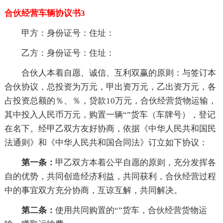
合伙经营车辆协议书3
甲方：身份证号：住址：
乙方：身份证号：住址：
合伙人本着自愿、诚信、互利双赢的原则：与签订本
合伙协议，总投资为万元，甲出资万元，乙出资万元，各
占投资总额的％、％，贷款10万元，合伙经营货物运输，
其中投入人民币万元，购置一辆“”货车（车牌号），登记
在名下。经甲乙双方友好协商，依据《中华人民共和国民
法通则》和《中华人民共和国合同法》订立如下协议：
第一条：
甲乙双方本着公平自愿的原则，充分发挥各
自的优势，共同创造经济利益，共同获利，合伙经营过程
中的事宜双方充分协商，互谅互解，共同解决。
第二条：
使用共同购置的“”货车，合伙经营货物运