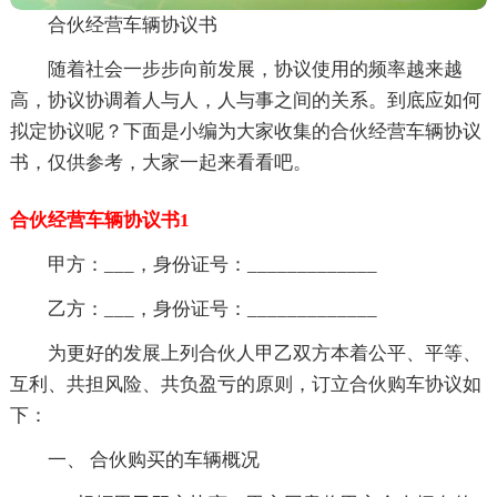
合伙经营车辆协议书
随着社会一步步向前发展，协议使用的频率越来越
高，协议协调着人与人，人与事之间的关系。到底应如何
拟定协议呢？下面是小编为大家收集的合伙经营车辆协议
书，仅供参考，大家一起来看看吧。
合伙经营车辆协议书1
甲方：___，身份证号：_____________
乙方：___，身份证号：_____________
为更好的发展上列合伙人甲乙双方本着公平、平等、
互利、共担风险、共负盈亏的原则，订立合伙购车协议如
下：
一、 合伙购买的车辆概况