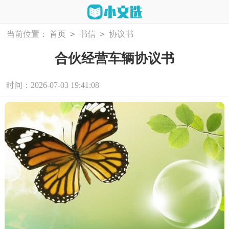
>
>
当前位置：
首页
书信
协议书
合伙经营车辆协议书
时间：2026-07-03 19:41:08