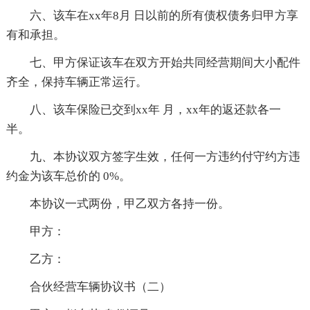
六、该车在xx年8月 日以前的所有债权债务归甲方享
有和承担。
七、甲方保证该车在双方开始共同经营期间大小配件
齐全，保持车辆正常运行。
八、该车保险已交到xx年 月，xx年的返还款各一
半。
九、本协议双方签字生效，任何一方违约付守约方违
约金为该车总价的 0%。
本协议一式两份，甲乙双方各持一份。
甲方：
乙方：
合伙经营车辆协议书（二）