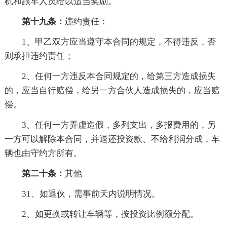
机和跟车人员给以适当奖励。
第十九条：
违约责任：
1、甲乙双方应当遵守本合同的规定，不得违反，否
则承担违约责任；
2、任何一方违反本合同规定的，给第三方造成损失
的，应当自行赔偿，给另一方合伙人造成损失的，应当赔
偿。
3、任何一方弄虚造假，多列支出，多报费用的，另
一方可以解除本合同，并退还投资款、不给利润分成，车
辆也由守约方所有。
第二十条：
其他
31、如退伙，需事前天内说明情况。
2、如更换或转让车辆等，按投资比例额分配。