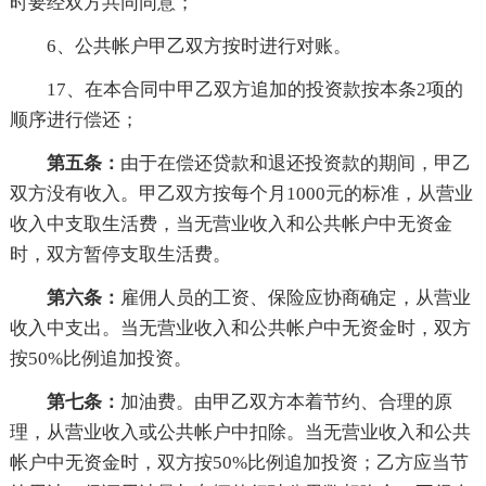
时要经双方共同同意；
6、公共帐户甲乙双方按时进行对账。
17、在本合同中甲乙双方追加的投资款按本条2项的
顺序进行偿还；
第五条：
由于在偿还贷款和退还投资款的期间，甲乙
双方没有收入。甲乙双方按每个月1000元的标准，从营业
收入中支取生活费，当无营业收入和公共帐户中无资金
时，双方暂停支取生活费。
第六条：
雇佣人员的工资、保险应协商确定，从营业
收入中支出。当无营业收入和公共帐户中无资金时，双方
按50%比例追加投资。
第七条：
加油费。由甲乙双方本着节约、合理的原
理，从营业收入或公共帐户中扣除。当无营业收入和公共
帐户中无资金时，双方按50%比例追加投资；乙方应当节