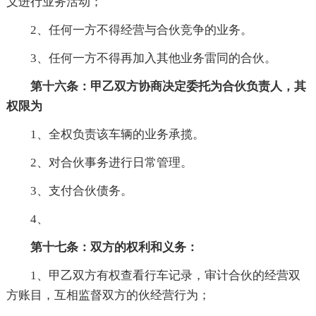
义进行业务活动；
2、任何一方不得经营与合伙竞争的业务。
3、任何一方不得再加入其他业务雷同的合伙。
第十六条：甲乙双方协商决定委托为合伙负责人，其
权限为
1、全权负责该车辆的业务承揽。
2、对合伙事务进行日常管理。
3、支付合伙债务。
4、
第十七条：双方的权利和义务：
1、甲乙双方有权查看行车记录，审计合伙的经营双
方账目，互相监督双方的伙经营行为；