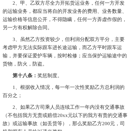
2、甲、乙双方尽全力开拓货运业务，任何一方开发
的运输业务，都应当将自的开发业务的费用、业务数量、
运输价格等信息公开，不得隐瞒，任何一方弄虚作假的，
另一方有权解除合同。
3、虽然乙方投资较少，但利润分配双方平分，主要
考虑甲方无法实际跟车进长途运输，而乙方平时跟车运
输，并要保证爱护车辆，按时检修；应当保护运输途中的
货物，防火，防盗。
第十八条：
奖惩制度。
1、根据收入情况，每一年一次性奖励乙方总利润的
百分之；
2、如果乙方司乘人员连续工作一年内没有交通事故
（不包括我方无责或赔偿20xx元以下的我方有责的交通事
故）或运输事故（如丢货等），那么奖励乙方200元，司