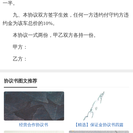
一半。
九、本协议双方签字生效，任何一方违约付守约方违
约金为该车总价的10%。
本协议一式两份，甲乙双方各持一份。
甲方：
乙方：
协议书图文推荐
经营合作协议书
【精选】保证金协议书四篇