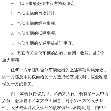
三、 以下事项必须由双方协商决定
1、合伙车辆的再次转让。
2、合伙车辆的经营事项。
3、合伙车辆的抵押事项。
4、合伙车辆的交通事故处理事宜。
5、其它有关合伙车辆的占有、使用、收益、处分的
重大事项
任何一方单独对合伙车辆做出的上述事项均属无效，
因一方违反本协议而给另一方造成经济损失时，应全额赔
偿另一方的损失。
四、 本合伙协议为甲、乙两方入伙，若有第三人申请
入伙，必须要甲乙双方书面同意。对于第三方的入伙条
件、入伙资金以及入伙后的债权债务比例等问题，由甲乙