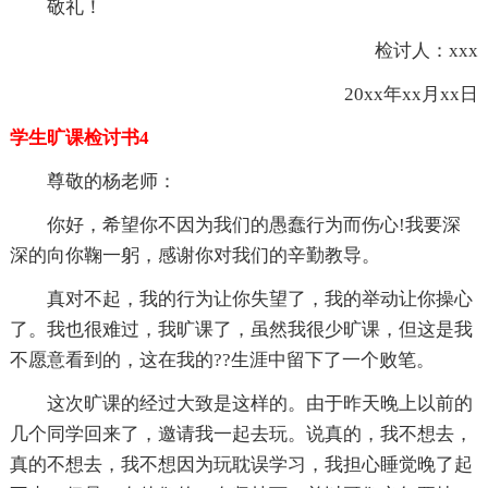
敬礼！
检讨人：xxx
20xx年xx月xx日
学生旷课检讨书4
尊敬的杨老师：
你好，希望你不因为我们的愚蠢行为而伤心!我要深
深的向你鞠一躬，感谢你对我们的辛勤教导。
真对不起，我的行为让你失望了，我的举动让你操心
了。我也很难过，我旷课了，虽然我很少旷课，但这是我
不愿意看到的，这在我的??生涯中留下了一个败笔。
这次旷课的经过大致是这样的。由于昨天晚上以前的
几个同学回来了，邀请我一起去玩。说真的，我不想去，
真的不想去，我不想因为玩耽误学习，我担心睡觉晚了起