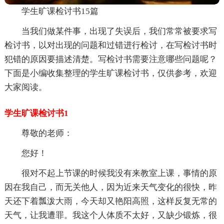
学生旷课检讨书15篇
当我们做某件事，出现了失误后，我们常常被要求写
检讨书，以对出现的问题和过错进行检讨，在写检讨书时
犯错的原因要描述清楚。写检讨书需要注意哪些问题呢？
下面是小编收集整理的学生旷课检讨书，仅供参考，欢迎
大家阅读。
学生旷课检讨书1
尊敬的老师：
您好！
很对不起上节课的时候我没有来教室上课，事情的原
因在我自己，而无关他人，因为近来天气变化的很快，昨
天还下着瓢泼大雨，今天却又艳阳高照，这样反复无常的
天气，让我遭罪。我这个人体质不太好，又缺少锻炼，很