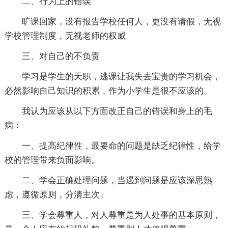
二、行为上的错误
旷课回家，没有报告学校任何人，更没有请假，无视
学校管理制度，无视老师的权威
三、对自己的不负责
学习是学生的天职，逃课让我失去宝贵的学习机会，
必然影响自己知识的积累，作为小学生是很不应该的。
我认为应该从以下方面改正自己的错误和身上的毛
病：
一、提高纪律性，最要命的问题是缺乏纪律性，给学
校的管理带来负面影响。
二、学会正确处理问题，当遇到问题是应该深思熟
虑，遵循原则，分清主次。
三、学会尊重人，对人尊重是为人处事的基本原则，