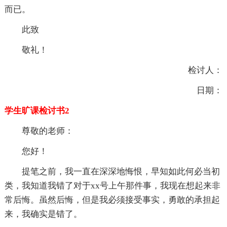
而已。
此致
敬礼！
检讨人：
日期：
学生旷课检讨书2
尊敬的老师：
您好！
提笔之前，我一直在深深地悔恨，早知如此何必当初
类，我知道我错了对于xx号上午那件事，我现在想起来非
常后悔。虽然后悔，但是我必须接受事实，勇敢的承担起
来，我确实是错了。