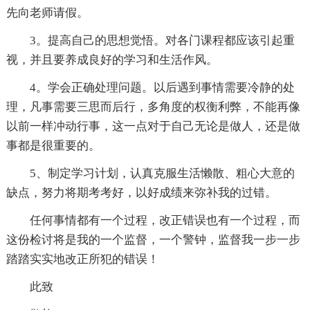
先向老师请假。
3。提高自己的思想觉悟。对各门课程都应该引起重
视，并且要养成良好的学习和生活作风。
4。学会正确处理问题。以后遇到事情需要冷静的处
理，凡事需要三思而后行，多角度的权衡利弊，不能再像
以前一样冲动行事，这一点对于自己无论是做人，还是做
事都是很重要的。
5、制定学习计划，认真克服生活懒散、粗心大意的
缺点，努力将期考考好，以好成绩来弥补我的过错。
任何事情都有一个过程，改正错误也有一个过程，而
这份检讨将是我的一个监督，一个警钟，监督我一步一步
踏踏实实地改正所犯的错误！
此致