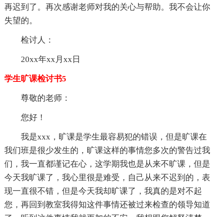
再迟到了。再次感谢老师对我的关心与帮助。我不会让你
失望的。
检讨人：
20xx年xx月xx日
学生旷课检讨书5
尊敬的老师：
您好！
我是xxx，旷课是学生最容易犯的错误，但是旷课在
我们班是很少发生的，旷课这样的事情您多次的警告过我
们，我一直都谨记在心，这学期我也是从来不旷课，但是
今天我旷课了，我心里很是难受，自己从来不迟到的，表
现一直很不错，但是今天我却旷课了，我真的是对不起
您，再回到教室我得知这件事情还被过来检查的领导知道