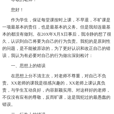
您好！
作为学生，保证每堂课按时上课，不早退，不旷课是
一项最基本的责任，也是最基本的义务。但是我却连最基
本的都没有做到。在20X年X月X日事后，我冷静的想了很
久，认识到自己将要为自己的行为负责。我犯的是原则性
的问题，是不能被原谅的，为了更好认识和改正自己的错
误，我认为有必要对自己的行为做出深刻检讨：
一、思想上的错误
在思想上分不清主次，对老师不尊重，对自己不负
责。XX老师的课我是很感兴趣的，XX老师上课认真负
责，与学生互动良好，内容新颖实用。对这样好的老师，
不仅没有应有的尊敬，反而旷课，这是我犯过的最愚蠢的
错误。