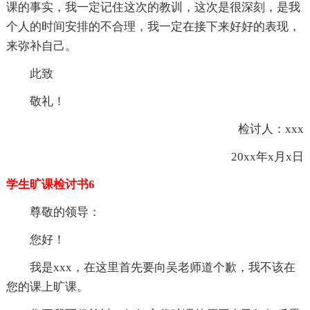
课的事实，我一定记住这次的教训，这次是很深刻，是我
个人的时间安排的不合理，我一定在接下来好好的表现，
来弥补自己。
此致
敬礼！
检讨人：xxx
20xx年x月x日
学生旷课检讨书6
尊敬的领导：
您好！
我是xxx，在这里首先要向吴老师道个歉，我不该在
您的课上旷课。