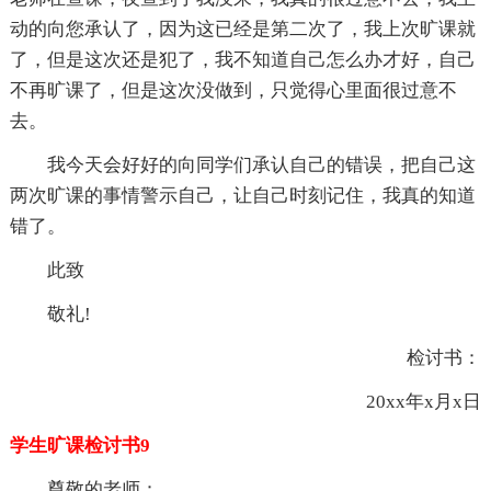
动的向您承认了，因为这已经是第二次了，我上次旷课就
了，但是这次还是犯了，我不知道自己怎么办才好，自己
不再旷课了，但是这次没做到，只觉得心里面很过意不
去。
我今天会好好的向同学们承认自己的错误，把自己这
两次旷课的事情警示自己，让自己时刻记住，我真的知道
错了。
此致
敬礼!
检讨书：
20xx年x月x日
学生旷课检讨书9
尊敬的老师：