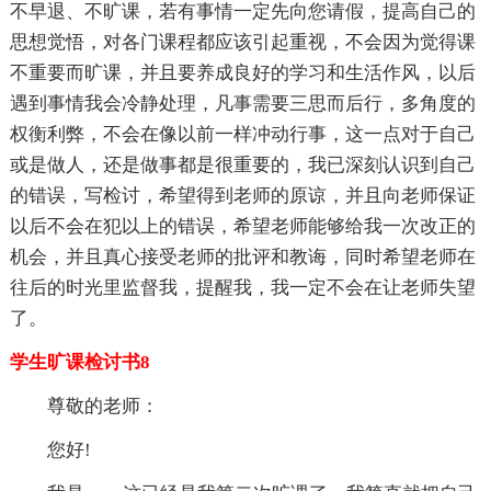
不早退、不旷课，若有事情一定先向您请假，提高自己的
思想觉悟，对各门课程都应该引起重视，不会因为觉得课
不重要而旷课，并且要养成良好的学习和生活作风，以后
遇到事情我会冷静处理，凡事需要三思而后行，多角度的
权衡利弊，不会在像以前一样冲动行事，这一点对于自己
或是做人，还是做事都是很重要的，我已深刻认识到自己
的错误，写检讨，希望得到老师的原谅，并且向老师保证
以后不会在犯以上的错误，希望老师能够给我一次改正的
机会，并且真心接受老师的批评和教诲，同时希望老师在
往后的时光里监督我，提醒我，我一定不会在让老师失望
了。
学生旷课检讨书8
尊敬的老师：
您好!