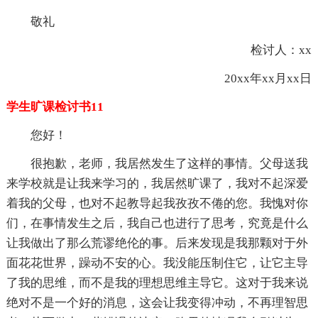
敬礼
检讨人：xx
20xx年xx月xx日
学生旷课检讨书11
您好！
很抱歉，老师，我居然发生了这样的事情。父母送我
来学校就是让我来学习的，我居然旷课了，我对不起深爱
着我的父母，也对不起教导起我孜孜不倦的您。我愧对你
们，在事情发生之后，我自己也进行了思考，究竟是什么
让我做出了那么荒谬绝伦的事。后来发现是我那颗对于外
面花花世界，躁动不安的心。我没能压制住它，让它主导
了我的思维，而不是我的理想思维主导它。这对于我来说
绝对不是一个好的消息，这会让我变得冲动，不再理智思