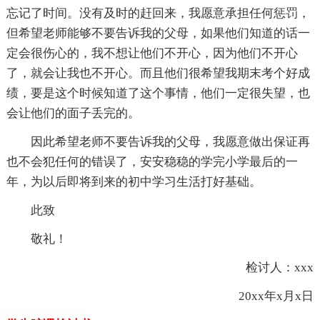
忘记了时间。没有及时的赶回来，我愿意承担任何惩罚，
但希望老师能够不要告诉我的父母，如果他们知道的话一
定会很伤心的，我不想让他们不开心，因为他们不开心
了，就会让我也不开心。而且他们很希望我期末考个好成
绩，要是这个时候知道了这个事情，他们一定很失望，也
会让他们的面子丢完的。
因此希望老师不要告诉我的父母，我愿意做出保证再
也不会犯任何的错误了，安安稳稳的学完小学最后的一
年，为以后即将到来的初中学习生活打好基础。
此致
敬礼！
检讨人：xxx
20xx年x月x日