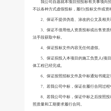
我公司自愿就本项目招投标有关事项向招
不以各种方式虚假投标，履行(投标文件或资
2、保证不提供伪造、涂改的公文及相关
3、保证不借用他人资质投标或出售资
法手段获取中标。
4、保证投标文件内容无任何虚假。
5、保证拟投入本项目的施工负责人(项
体工程已经完成。
6、保证按照招标文件及中标通知书规定
7、若我公司中标，保证在履行合同过程
8、若我公司中标，保证中标之后按照
照质量和工期要求履行合同。