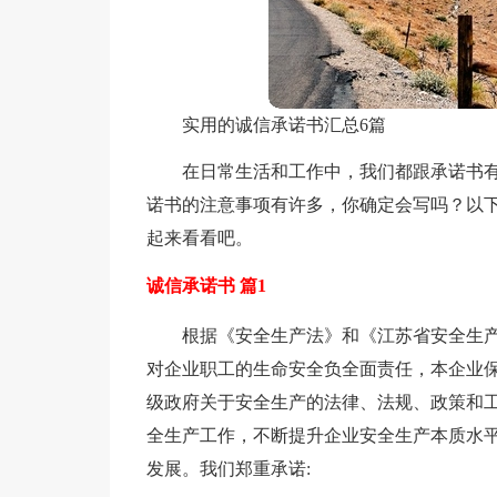
实用的诚信承诺书汇总6篇
在日常生活和工作中，我们都跟承诺书
诺书的注意事项有许多，你确定会写吗？以下
起来看看吧。
诚信承诺书 篇1
根据《安全生产法》和《江苏省安全生
对企业职工的生命安全负全面责任，本企业保
级政府关于安全生产的法律、法规、政策和
全生产工作，不断提升企业安全生产本质水
发展。我们郑重承诺: