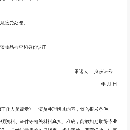
自愿接受处理。
违禁物品检查和身份认证。
承诺人： 身份证号：
年 月 日
招聘工作人员简章》，清楚并理解其内容，符合报考条件。
证明资料、证件等相关材料真实、准确，能够如期取得毕业