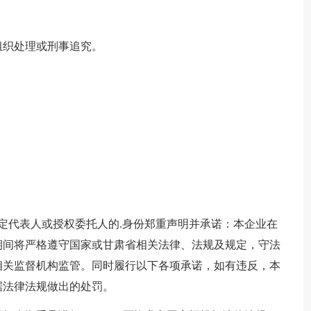
。
组织处理或刑事追究。
法定代表人或授权委托人的.身份郑重声明并承诺：本企业在
期间将严格遵守国家或甘肃省相关法律、法规及规定，守法
相关监督机构监管。同时履行以下各项承诺，如有违反，本
据法律法规做出的处罚。