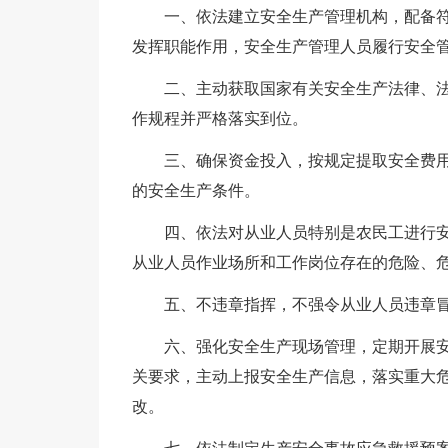
一、依法建立安全生产管理机构，配备
发挥职能作用，安全生产管理人员履行安全
二、主动获取国家有关安全生产法律、
作规程并严格落实到位。
三、确保资金投入，按规定提取安全费
的安全生产条件。
四、依法对从业人员特别是农民工进行安
从业人员作业场所和工作岗位存在的危险、
五、不违章指挥，不强令从业人员违章
六、强化安全生产现场管理，定期开展
关要求，主动上报安全生产信息，落实重大
改。