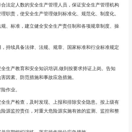
符合法定人数的安全生产管理人员，保证安全生产管理机构
管理职责，使安全生产管理做到标准化、规范化、制度化。
法规、标准，建立健全安全生产责任制和各项规章制度、操
用，持续具备法律、法规、规章、国家标准和行业标准规定
全生产教育和安全知识培训,做到按要求持证上岗。告知
危害因素、防范措施和事故应急措施。
冒险作业。
安全生产检查，及时发现、上报和排除安全隐患。按上级有
危险源监控责任，对重大危险源实施有效的监测、监控和整