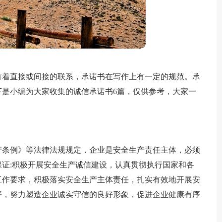
有着直接或间接的联系，承诺书在写作上有一定的规范。承
是小编为大家收集的诚信承诺书6篇，仅供参考，大家一
产条例》等法律法规规定，企业是安全生产责任主体，必须
证:积极开展安全生产诚信建设，认真贯彻执行国家和各
工作要求，积极落实安全生产主体责任，扎实有效地开展安
平，努力塑造企业诚实守信的良好形象，促进企业健康有序