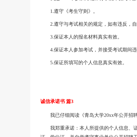
1.遵守《考生守则》。
2.遵守与考试相关的规定，如有违反，
3.保证本人的报名材料真实有效。
4.保证本人参加考试，并接受考试期间
5.保证所填写的个人信息真实有效。
诚信承诺书 篇3
我已仔细阅读《青岛大学20xx年公开
我郑重承诺：本人所提供的个人信息、