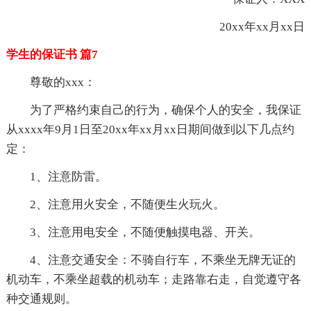
20xx年xx月xx日
学生的保证书 篇7
尊敬的xxx：
为了严格约束自己的行为，确保个人的安全，我保证
从xxxx年9月1日至20xx年xx月xx日期间做到以下几点约
定：
1、注意防雷。
2、注意用火安全，不随便生火玩火。
3、注意用电安全，不随便触摸电器、开关。
4、注意交通安全：不骑自行车，不乘坐无牌无证的
机动车，不乘坐超载的机动车；走路靠右走，自觉遵守各
种交通规则。