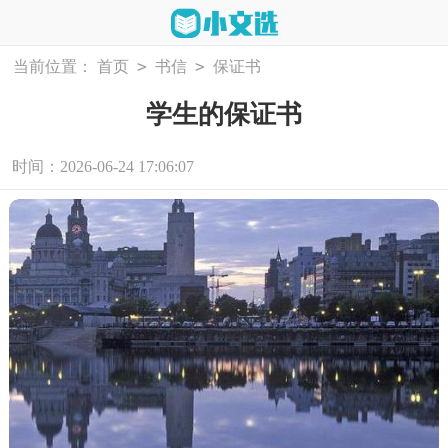
>
>
当前位置：
首页
书信
保证书
学生的保证书
时间：2026-06-24 17:06:07