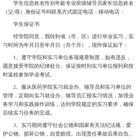
学生信息姓名性别年龄专业班级辅导员家长信息姓名
（父/母）身份证号码联系方式固定电话：移动电话：
学生保证书
经学院同意，我转到省（市、区）进行毕业实习，实
习时间为年月日至年月日（共个月），现作保证如下：
1。遵守学院和实习单位各项规章制度，如有违反，
愿意接受学院的纪律处分。保证按时到实习单位报到和按
时返校参加毕业考试。
2。服从医药学院实习就业办、辅导员和实习单位的
管理，定期向实习就业办、辅导员汇报实习情况，加强业
务学习和实践操作训练，达到学院规定的实习要求，确保
后续实习任务的完成。
3。实习期间遵守社会公德和国家有关法纪法规，爱
护公物。损坏公物，自觉赔偿。出现责任事故后果自负。