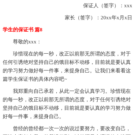
保证人（签字）：xxx
家长（签字）：20xx年x月x日
学生的保证书 篇8
尊敬的xxx：
珍惜现在的每一秒，改正以前那无所谓的态度，对于
任何引诱绝对坚持自己的饿目标不动移，目前就是要认真
的学习努力做好每一件事，来提身自己。让我们来看看这
篇学生保证书的具体内容吧~
我郑重向自己承若，从此一定会认真学习。珍惜现在
的每一秒，改正以前那无所谓的态度，对于任何引诱绝对
坚持自己的饿目标不动移，目前就是要认真的学习努力做
好每一件事，来提身自己。
曾经的曾经都一次一次的说过要努力，要改变自己，