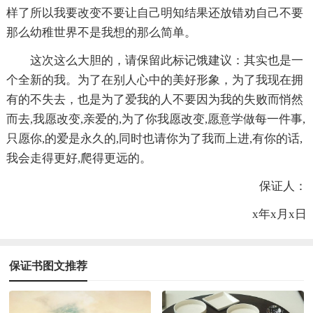
样了所以我要改变不要让自己明知结果还放错劝自己不要
那么幼稚世界不是我想的那么简单。
这次这么大胆的，请保留此标记饿建议：其实也是一
个全新的我。为了在别人心中的美好形象，为了我现在拥
有的不失去，也是为了爱我的人不要因为我的失败而悄然
而去,我愿改变,亲爱的,为了你我愿改变,愿意学做每一件事,
只愿你,的爱是永久的,同时也请你为了我而上进,有你的话,
我会走得更好,爬得更远的。
保证人：
x年x月x日
保证书图文推荐