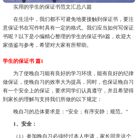
实用的学生的保证书范文汇总八篇
在生活中，我们都不可避免地要接触到保证书，要注
意保证书在写作时具有一定的格式。我们应当如何写保证
书呢？以下是小编精心整理的学生的保证书8篇，欢迎大
家借鉴与参考，希望对大家有所帮助。
学生的保证书 篇1
为了使晚自习能有良好的学习环境，能有良好的纪律
做保证，使晚自习的效率大为提高，同时，也保证晚自习
有一个安全上的保证，要求同学们认真遵守，并且希望得
到家长的理解与支持我们所做的以下规定：
晚自习的总体要求是：“安全；有序安静；规范。”
1、安全：
（1）参加晚自习必须经过本人申请，家长同意这个