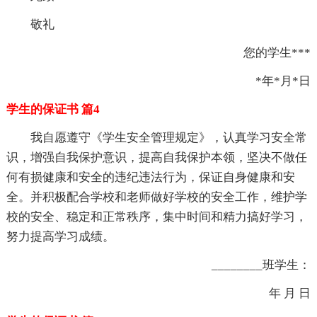
敬礼
您的学生***
*年*月*日
学生的保证书 篇4
我自愿遵守《学生安全管理规定》，认真学习安全常
识，增强自我保护意识，提高自我保护本领，坚决不做任
何有损健康和安全的违纪违法行为，保证自身健康和安
全。并积极配合学校和老师做好学校的安全工作，维护学
校的安全、稳定和正常秩序，集中时间和精力搞好学习，
努力提高学习成绩。
________班学生：
年 月 日