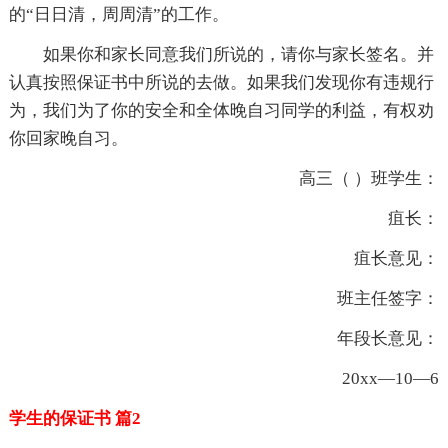
的“日日清，周周清”的工作。
如果你和家长同意我们所说的，请你与家长签名。并
认真按照保证书中所说的去做。如果我们发现你有违规行
为，我们为了你的安全和全体晚自习同学的利益，有权劝
你回家晚自习。
高三（ ）班学生：
疽长：
疽长意见：
班主任签字：
年段长意见：
20xx—10—6
学生的保证书 篇2