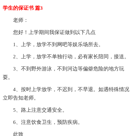
学生的保证书 篇3
老师：
您好！上学期间我保证做到以下几点
1、上学，放学不到网吧等娱乐场所去。
2、上学，放学不单独行动，必有家长陪同，接送。
3、不到野外游泳，不到河边等偏僻危险的地方玩
耍。
4、按时上学放学，不迟到，不早退。如遇特殊情况
立即告知老师。
5、路上注意交通安全。
6、注意饮食卫生，预防疾病。
此致