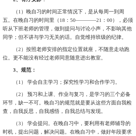
（1）晚自习的时间正常情况下，是从每周一到周
五。在晚自习的时间里（18：50————21：00），必须
听从下班老师的管理，做到提问与讨论小声，不影响其他
同学；但不讲与学习无关的话。自觉维持班级的纪律。
（2）按照老师安排的指定位置就座，不随意走动跑
位。更不能没有经过老师同意随意进出教室。
3、规范：
（1） 学会自主学习；探究性学习和合作学习。
（2） 预习和上课、作业与复习，是学习的三个必备
环节，缺一不可。晚自习的规范就是要从这些方面自我检
查，自我反思，自我感悟，自我总结与发现。
（3） 学会提问。在晚自习中，要利用有老师辅导的
时机，提出问题，解决问题。在晚自习中，做好年段要求