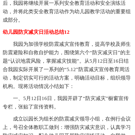
后，我园将继续开展一系列安全教育活动和安全演练活
动，并将此类安全教育活动作为幼儿园教学活动的重要组
成部分。
幼儿园防灾减灾日活动总结12
我园为加强学校防震减灾宣传教育，提高学校及师生
防震避险和自救自护能力，围绕第六个“防灾减灾日”的主
题“认识地震风险，掌握减灾技能”。从5月12日至16日结
合我园实际开展了一系列的“5.12”防震减灾宣传教育周活
动，制定切实可行的活动方案，明确活动目标，组织领导
机构。现将活动情况小结如下：
一、5月12日16日，我园开辟了“防灾减灾”橱窗宣传
专栏，张贴了宣传资料。
成立以园长为组长的防震减灾领导小组，在例行会议
上，号召全体教职工做到：增强防灾减灾意识，认真学习