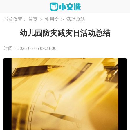
>
>
当前位置：
首页
实用文
活动总结
幼儿园防灾减灾日活动总结
时间：2026-06-05 09:21:06