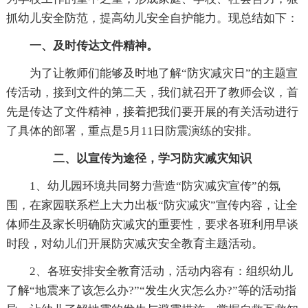
抓幼儿安全防范，提高幼儿安全自护能力。现总结如下：
一、及时传达文件精神。
为了让教师们能够及时地了解“防灾减灾日”的主题宣
传活动，接到文件的第二天，我们就召开了教师会议，首
先是传达了文件精神，接着把我们要开展的有关活动进行
了具体的部署，重点是5月11日防震演练的安排。
二、以宣传为途径，学习防灾减灾知识
1、幼儿园环境共同努力营造“防灾减灾宣传”的氛
围，在家园联系栏上大力出板“防灾减灾”宣传内容，让全
体师生及家长明确防灾减灾的重要性，要求各班利用早谈
时段，对幼儿们开展防灾减灾安全教育主题活动。
2、各班安排安全教育活动，活动内容有：组织幼儿
了解“地震来了该怎么办?”“发生火灾怎么办?”等的活动指