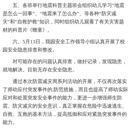
五、各班举行地震科普主题班会组织幼儿学习“地震
是怎么一回事”、“地震来了怎么办”、等各种“防灾减
灾”和“自救护救”知识，同时组织幼儿观看了有关灾害题
材的科普片《蟾童》。
六、5月13日，我园安全工作领导小组认真开展了校
园安全隐患排查和整改。
对可能存在的问题认真排查，做好记录，发现隐患，
就地解决。目前无存在安全隐患。
通过本次防震减灾周系列活动的开展，不仅再次落实
了师幼应付突发事件的.防范措施，而且也提高了师幼实际
应对和处置突发安全事件的能力，更进一步增强师生防
震、防灾减灾的安全意识，真正掌握在危险中迅速逃生、
自救、互救的基本方法，提高抵御和应对紧急突发事件的
能力。