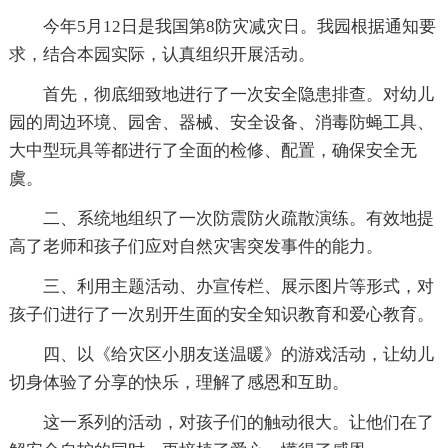
今年5月12日是我国第8防灾减灾日。我园根据通知要
求，结合本园实际，认真组织开展活动。
首先，彻底细致地进行了一次安全隐患排查。对幼儿
园的周边环境、园舍、器械、安全设备、消毒防蝇工具、
大中型玩具等都进行了全面的检修、配置，确保安全无
虞。
二、系统地组织了一次防震防火疏散演练。有效地提
高了老师和孩子们应对自然灾害突发事件的能力。
三、利用主题活动、办宣传栏、展示图片等形式，对
孩子们进行了一次别开生面的安全知识教育和爱心教育。
四、以《给灾区小朋友送温暖》的游戏活动，让幼儿
切身体验了分享的快乐，理解了感恩和互助。
这一系列的活动，对孩子们的触动很大。让他们在了