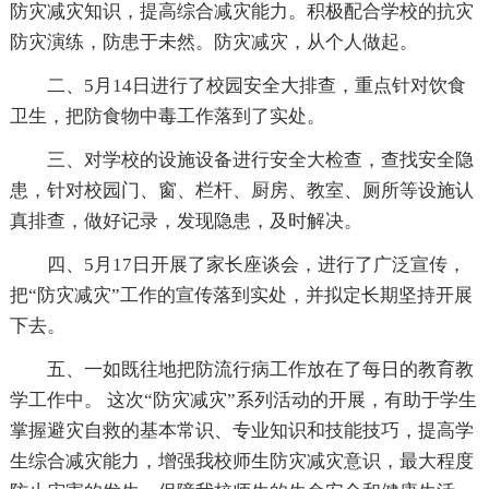
防灾减灾知识，提高综合减灾能力。积极配合学校的抗灾
防灾演练，防患于未然。防灾减灾，从个人做起。
二、5月14日进行了校园安全大排查，重点针对饮食
卫生，把防食物中毒工作落到了实处。
三、对学校的设施设备进行安全大检查，查找安全隐
患，针对校园门、窗、栏杆、厨房、教室、厕所等设施认
真排查，做好记录，发现隐患，及时解决。
四、5月17日开展了家长座谈会，进行了广泛宣传，
把“防灾减灾”工作的宣传落到实处，并拟定长期坚持开展
下去。
五、一如既往地把防流行病工作放在了每日的教育教
学工作中。 这次“防灾减灾”系列活动的开展，有助于学生
掌握避灾自救的基本常识、专业知识和技能技巧，提高学
生综合减灾能力，增强我校师生防灾减灾意识，最大程度