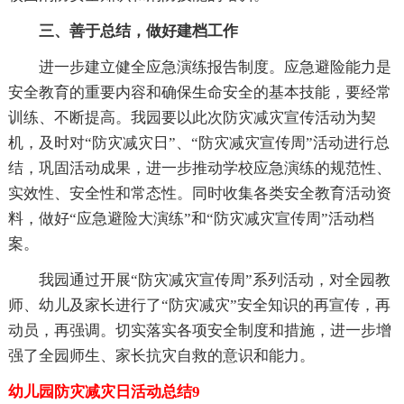
三、善于总结，做好建档工作
进一步建立健全应急演练报告制度。应急避险能力是
安全教育的重要内容和确保生命安全的基本技能，要经常
训练、不断提高。我园要以此次防灾减灾宣传活动为契
机，及时对“防灾减灾日”、“防灾减灾宣传周”活动进行总
结，巩固活动成果，进一步推动学校应急演练的规范性、
实效性、安全性和常态性。同时收集各类安全教育活动资
料，做好“应急避险大演练”和“防灾减灾宣传周”活动档
案。
我园通过开展“防灾减灾宣传周”系列活动，对全园教
师、幼儿及家长进行了“防灾减灾”安全知识的再宣传，再
动员，再强调。切实落实各项安全制度和措施，进一步增
强了全园师生、家长抗灾自救的意识和能力。
幼儿园防灾减灾日活动总结9