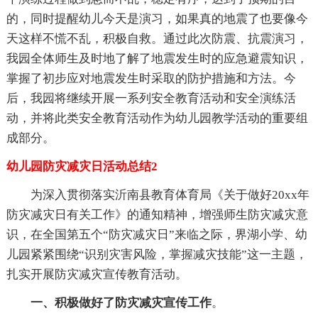
的，同时提醒幼儿今天是演习，如果真的地震了也要像今
天这样不慌不乱，积极自救。通过此次防震、抗震演习，
我园全体师生及时地了解了地震发生时的应急避震知识，
掌握了初步应对地震发生时采取的防护措施和方法。今
后，我园将继续开展一系列安全教育活动和安全演练活
动，并将此类安全教育活动作为幼儿园教学活动的重要组
成部分。
幼儿园防灾减灾日活动总结2
为深入贯彻落实沂南县教育体育局《关于做好20xx年
防灾减灾日有关工作》的通知精神，增强师生防灾减灾意
识，在全国第五个“防灾减灾日”来临之际，界湖小学、幼
儿园紧紧围绕“识别灾害风险，掌握减灾技能”这一主题，
扎实开展防灾减灾宣传教育活动。
一、积极做好了防灾减灾宣传工作
。