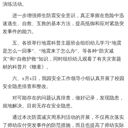
演练活动。
进一步增强师生防震安全意识，真正掌握在危险中迅
速逃生、自救、互救的基本方法，提高抵御和应对紧急突
发事件的能力。
五、各班举行地震科普主题班会组织幼儿学习“地震
是怎么一回事”、“地震来了怎么办”、等各种“防灾减
灾”和“自救护救”知识，同时组织幼儿观看了有关灾害题
材的科普片《蟾童》。
六、x月x日，我园安全工作领导小组认真开展了校园
安全隐患排查和整改。
对可能存在的问题认真排查，做好记录，发现隐患，
就地解决。目前无存在安全隐患。
通过本次防震减灾周系列活动的开展，不仅再次落实
了师幼应付突发事件的防范措施，而且也提高了师幼实际