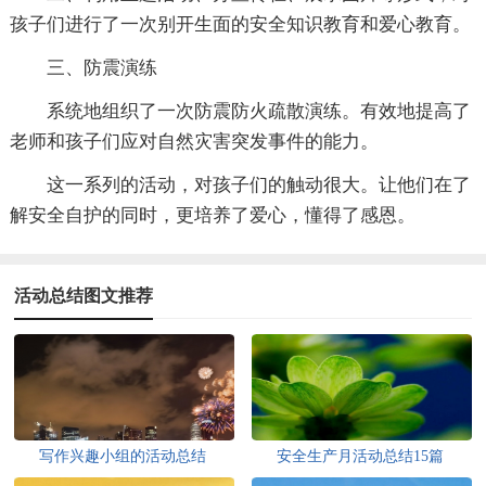
孩子们进行了一次别开生面的安全知识教育和爱心教育。
三、防震演练
系统地组织了一次防震防火疏散演练。有效地提高了
老师和孩子们应对自然灾害突发事件的能力。
这一系列的活动，对孩子们的触动很大。让他们在了
解安全自护的同时，更培养了爱心，懂得了感恩。
活动总结图文推荐
写作兴趣小组的活动总结
安全生产月活动总结15篇