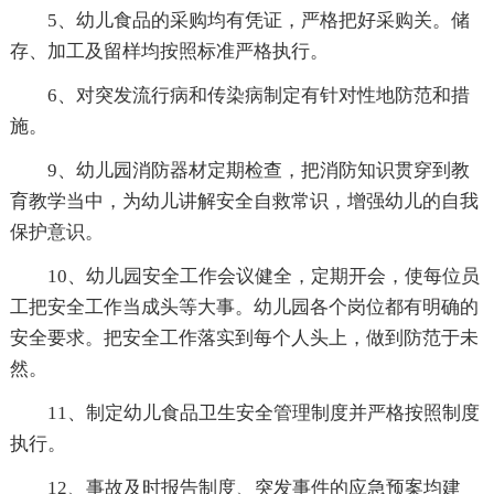
5、幼儿食品的采购均有凭证，严格把好采购关。储
存、加工及留样均按照标准严格执行。
6、对突发流行病和传染病制定有针对性地防范和措
施。
9、幼儿园消防器材定期检查，把消防知识贯穿到教
育教学当中，为幼儿讲解安全自救常识，增强幼儿的自我
保护意识。
10、幼儿园安全工作会议健全，定期开会，使每位员
工把安全工作当成头等大事。幼儿园各个岗位都有明确的
安全要求。把安全工作落实到每个人头上，做到防范于未
然。
11、制定幼儿食品卫生安全管理制度并严格按照制度
执行。
12、事故及时报告制度、突发事件的应急预案均建