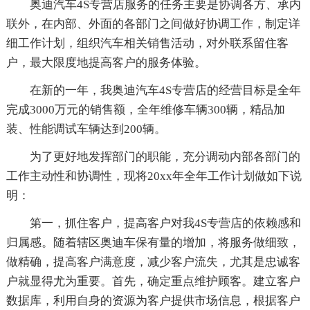
奥迪汽车4S专营店服务的任务主要是协调各方、承内
联外，在内部、外面的各部门之间做好协调工作，制定详
细工作计划，组织汽车相关销售活动，对外联系留住客
户，最大限度地提高客户的服务体验。
在新的一年，我奥迪汽车4S专营店的经营目标是全年
完成3000万元的销售额，全年维修车辆300辆，精品加
装、性能调试车辆达到200辆。
为了更好地发挥部门的职能，充分调动内部各部门的
工作主动性和协调性，现将20xx年全年工作计划做如下说
明：
第一，抓住客户，提高客户对我4S专营店的依赖感和
归属感。随着辖区奥迪车保有量的增加，将服务做细致，
做精确，提高客户满意度，减少客户流失，尤其是忠诚客
户就显得尤为重要。首先，确定重点维护顾客。建立客户
数据库，利用自身的资源为客户提供市场信息，根据客户