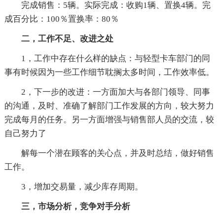
完成销售：5辆。实际完成：收购1辆、置换4辆。完
成百分比：100％置换率：80％
二，工作不足、改进之处
1，工作中存在什么样的缺点：与轻型卡车部门的同
事有时候因为一些工作细节耽搁太多时间，工作效率低。
2，下一步的改进：一方面加大与各部门领导、同事
的沟通，及时、准确了解部门工作发展的方向，较大努力
完成每月的任务。另一方面增强与销售部人员的交流，较
自己努力了
解每一个潜在顾客的关心点，并及时总结，做好销售
工作。
3，增加交易量，减少库存周期。
三，市场分析，竞争对手分析