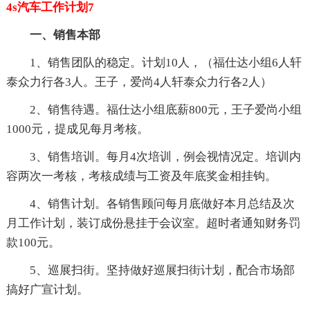
4s汽车工作计划7
一、销售本部
1、销售团队的稳定。计划10人，（福仕达小组6人轩
泰众力行各3人。王子，爱尚4人轩泰众力行各2人）
2、销售待遇。福仕达小组底薪800元，王子爱尚小组
1000元，提成见每月考核。
3、销售培训。每月4次培训，例会视情况定。培训内
容两次一考核，考核成绩与工资及年底奖金相挂钩。
4、销售计划。各销售顾问每月底做好本月总结及次
月工作计划，装订成份悬挂于会议室。超时者通知财务罚
款100元。
5、巡展扫街。坚持做好巡展扫街计划，配合市场部
搞好广宣计划。