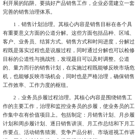
利开展的陷阱。要搞好产品销售工作，企业必需建立一套
完善的销售治理体系。
1．销售计划治理。其核心内容是销售目标在各个具
有重要意义方面的公道分解。这些方面包括品种、区域、
客户、业务员、结算方式。销售方式和时间进度，分解过
程既是落实过程也是说服过程，同时通过分解也可以检修
目标的公道性与挑战性，发现题目可以及时调整。公道
的、量力而行的销售计划，在实施过程既能够反映市场危
机，也能够反映市场机会，同时也是严格治理，确保销售
工作效率、工作力度的枢纽。
2．业务员步履过程治理。其核心内容是围绕销售工
作的主要工作，治理和监控业务员的步履，使业务员的工
作集中在有价值项目上。包括制定：月销售计划、月步履
计划和周步履计划、逐日销售讲演、月工作总结和下月工
作要点、活动销售猜测、竞争产品分析、市场巡视工作讲