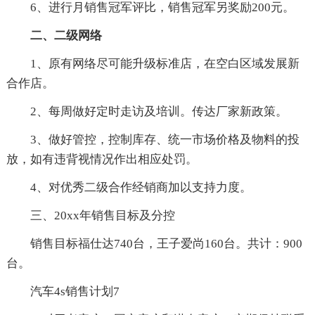
6、进行月销售冠军评比，销售冠军另奖励200元。
二、二级网络
1、原有网络尽可能升级标准店，在空白区域发展新
合作店。
2、每周做好定时走访及培训。传达厂家新政策。
3、做好管控，控制库存、统一市场价格及物料的投
放，如有违背视情况作出相应处罚。
4、对优秀二级合作经销商加以支持力度。
三、20xx年销售目标及分控
销售目标福仕达740台，王子爱尚160台。共计：900
台。
汽车4s销售计划7