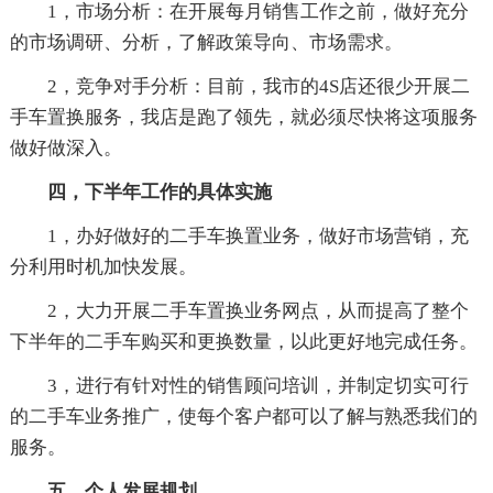
1，市场分析：在开展每月销售工作之前，做好充分
的市场调研、分析，了解政策导向、市场需求。
2，竞争对手分析：目前，我市的4S店还很少开展二
手车置换服务，我店是跑了领先，就必须尽快将这项服务
做好做深入。
四，下半年工作的具体实施
1，办好做好的二手车换置业务，做好市场营销，充
分利用时机加快发展。
2，大力开展二手车置换业务网点，从而提高了整个
下半年的二手车购买和更换数量，以此更好地完成任务。
3，进行有针对性的销售顾问培训，并制定切实可行
的二手车业务推广，使每个客户都可以了解与熟悉我们的
服务。
五，个人发展规划