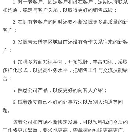
1. 对于老客户、固定客户和潜在客户，定期保持联系
和沟通，稳定与客户关系，以取得更好的销售成绩；
2. 在拥有老客户的同时还要不断发掘更多高质量的新
客户；
3. 发掘青云谱等区域目前还没有合作关系往来的新客
户；
4. 加强多方面知识学习，开拓视野，丰富知识，采取
多样化形式，以提高业务水平，把销售工作与交流技能结
合；
5. 熟悉公司产品，以便更好的向客人介绍；
6. 试着改变自己不好的处事方法以及别人沟通等问
题。
随着公司和市场不断快速发展，可以预料我们今后的
工作将更加繁重，要求也更高，需掌握的知识更高更广。