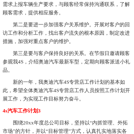
需求上报车辆生产要求，与顾客经常保持沟通联系，了解
顾客需求，提供相应服务。
第二是要进一步加强客户关系维护。开展对客户的回
访工作和分析工作，找出客户流失的根本原因，制定改进
措施，加强对重点客户的维护。
第三是要与客户保持良好的关系。在节假日邀请顾客
参观我4S，介绍奥迪汽车最新车型，定期向顾客派送小礼
品。
新的一年，我奥迪汽车4S专营店工作计划的基本如
此，希望全体奥迪汽车4S专营店工作人员按照工作计划开
展工作，为实现工作目标努力奋斗。
4s汽车工作计划3
围绕20xx年度总公司目标，坚持以“内抓管理、外拓
市场”的方针，并以“目标管理”方式，认真扎实地落实各