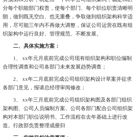
分每个职能部门权责，使每个部门、每个职位职责清晰明
朗，做到既无空白、也无重叠，争取做到组织架构科学适
用，尽可能三年内不再做大调整，保证公司运营在既有组
织架构中运行良好、管理规范、不断发展。
二、具体实施方案：
1、 xx年元月底前完成公司现有组织架构和职位编制
合理性调查和公司各部门未来发展趋势调查；
2、 xx年二月底前完成公司组织架构设计草案并征求
各部门意见，报请总经理审阅修改；
3、 xx年三月底前完成公司组织架构图及各部门组织
架构图、公司人员编制方案。公司各部门配合公司组织架
构对本部门职位说明书、工作流程在去年基础上进行改
造。行政部负责整理成册归