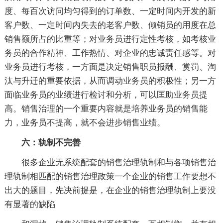
度、每百次访问均匀得到的订单数、一定时间内开发的新
客户数、一定时间内失去的老客户数、倾销员的用度在总
销售额所占的比重等；对业务员进行定性考核，如考核业
务员的合作精神、工作热情、对企业的忠诚责任感等。对
业务员进行考核，一方面是决定销售职员报酬、赏罚、淘
汰与升迁的重要依据，从而调动业务员的积极性；另一方
面临业务员的业绩进行检讨和分析，可以匡助业务员提
高。销售治理的一个重要内容就是培养业务员的销售能
力，业务员不提高，就不会进步销售业绩。
六：轨制不完善
很多企业无系统配套的销售治理轨制和与各项销售治
理轨制相匹配的销售治理政策一个企业的销售工作要想不
出大的题目，先决前提是，在企业的销售治理轨制上要没
有显著的缺陷