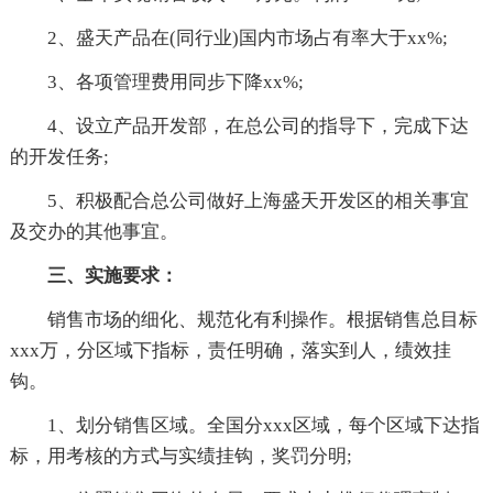
2、盛天产品在(同行业)国内市场占有率大于xx%;
3、各项管理费用同步下降xx%;
4、设立产品开发部，在总公司的指导下，完成下达
的开发任务;
5、积极配合总公司做好上海盛天开发区的相关事宜
及交办的其他事宜。
三、实施要求：
销售市场的细化、规范化有利操作。根据销售总目标
xxx万，分区域下指标，责任明确，落实到人，绩效挂
钩。
1、划分销售区域。全国分xxx区域，每个区域下达指
标，用考核的方式与实绩挂钩，奖罚分明;