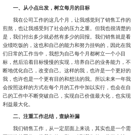
一、从小点出发，树立每月的目标
我在公司工作的这几个月，让我感觉到了销售工作的
煎熬，也让我感受到了社会的压力之重。但我也很清楚的
是，我们付出多少就必然有多少的回报。我们销售就是看
业绩吃饭的，这也和自己的能力和努力挂钩的，因此在我
们日常的工作当中，我想为自己每个月都树立一个小目
标，然后沿着目标慢慢的实现，培养自己的业务能力，不
断地优化自己，改变自己。这样的我，也许是一个更好的
我，也许也是一个更有目的和想法的我。所以未来一年我
会按照这样的方式在每个月的工作中加以实行，也会在自
己的工作中不断突破自己，实现自己价值最大化，也实现
利益最大化。
二、注重工作总结，查缺补漏
我们销售工作，从一定层面上来说，其实也是一个需