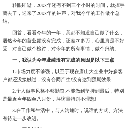
转眼即逝，20xx年还有不到三个小时的时间，就挥手
离去了，迎来了20xx年的钟声，对我今年的工作做个总
结。
回首，看看今年的一年，我都不知道自己做了什么，
居然今年的营业额没有完成，还差70多万，心里真是不好
受，对自己做个检讨，对今年的所有事情，做个归纳。
一，我认为今年业绩没有完成的原因是以下三点
1.市场力度不够强，以至于现在唐山大企业中好多客
户都还没接触过，没有合同产生!没有达到预期效果!
2.个人做事风格不够勤奋.不能做到坚持到最后，特别
是最近今年四至八月份，拜访量特别不理想!
3.在工作和生活中，与人沟通时，说话的方式、方法
有待进一步改进。