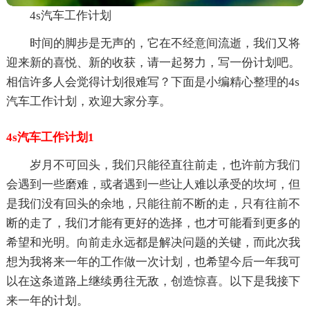
4s汽车工作计划
时间的脚步是无声的，它在不经意间流逝，我们又将
迎来新的喜悦、新的收获，请一起努力，写一份计划吧。
相信许多人会觉得计划很难写？下面是小编精心整理的4s
汽车工作计划，欢迎大家分享。
4s汽车工作计划1
岁月不可回头，我们只能径直往前走，也许前方我们
会遇到一些磨难，或者遇到一些让人难以承受的坎坷，但
是我们没有回头的余地，只能往前不断的走，只有往前不
断的走了，我们才能有更好的选择，也才可能看到更多的
希望和光明。向前走永远都是解决问题的关键，而此次我
想为我将来一年的工作做一次计划，也希望今后一年我可
以在这条道路上继续勇往无敌，创造惊喜。以下是我接下
来一年的计划。