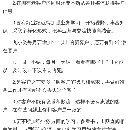
2.在拥有老客户的同时还要不断从各种媒体获得客户
信息。
3.要有好业绩就得加强业务学习，开拓视野，丰富知
识，采取多样化形式，把学业务与交流技能向结合。
九小类每月要增加5个以上的新客户，还要有到3个潜
在客户。
1.一周一小结，每月一大结，看看有哪些工作上的失
误，及时改正下次不要再犯。
2.见客户之前要多了解客户的状态和需求，再做好准
备工作才有可能不会丢失这个客户。
3.对客户不能有隐瞒和欺骗，这样不会有忠诚的客
户。在有些问题上你和客户是一致的。
4.要不断加强业务方面的学习，多看书，上网查阅相
关资料，与同行们交流，向他们学习更好的方式方法。