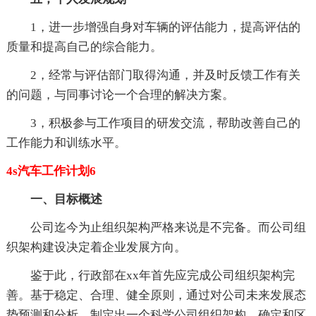
1，进一步增强自身对车辆的评估能力，提高评估的
质量和提高自己的综合能力。
2，经常与评估部门取得沟通，并及时反馈工作有关
的问题，与同事讨论一个合理的解决方案。
3，积极参与工作项目的研发交流，帮助改善自己的
工作能力和训练水平。
4s汽车工作计划6
一、目标概述
公司迄今为止组织架构严格来说是不完备。而公司组
织架构建设决定着企业发展方向。
鉴于此，行政部在xx年首先应完成公司组织架构完
善。基于稳定、合理、健全原则，通过对公司未来发展态
势预测和分析，制定出一个科学公司组织架构，确定和区