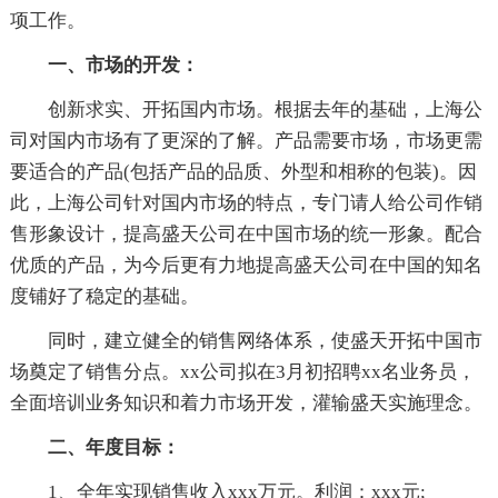
项工作。
一、市场的开发：
创新求实、开拓国内市场。根据去年的基础，上海公
司对国内市场有了更深的了解。产品需要市场，市场更需
要适合的产品(包括产品的品质、外型和相称的包装)。因
此，上海公司针对国内市场的特点，专门请人给公司作销
售形象设计，提高盛天公司在中国市场的统一形象。配合
优质的产品，为今后更有力地提高盛天公司在中国的知名
度铺好了稳定的基础。
同时，建立健全的销售网络体系，使盛天开拓中国市
场奠定了销售分点。xx公司拟在3月初招聘xx名业务员，
全面培训业务知识和着力市场开发，灌输盛天实施理念。
二、年度目标：
1、全年实现销售收入xxx万元。利润：xxx元;