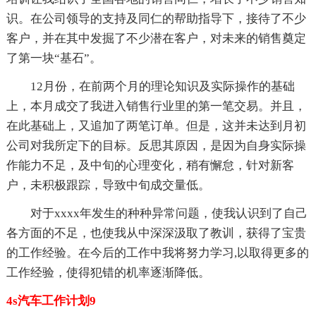
识。在公司领导的支持及同仁的帮助指导下，接待了不少
客户，并在其中发掘了不少潜在客户，对未来的销售奠定
了第一块“基石”。
12月份，在前两个月的理论知识及实际操作的基础
上，本月成交了我进入销售行业里的第一笔交易。并且，
在此基础上，又追加了两笔订单。但是，这并未达到月初
公司对我所定下的目标。反思其原因，是因为自身实际操
作能力不足，及中旬的心理变化，稍有懈怠，针对新客
户，未积极跟踪，导致中旬成交量低。
对于xxxx年发生的种种异常问题，使我认识到了自己
各方面的不足，也使我从中深深汲取了教训，获得了宝贵
的工作经验。在今后的工作中我将努力学习,以取得更多的
工作经验，使得犯错的机率逐渐降低。
4s汽车工作计划9