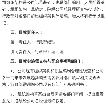
司组织架构是公司运营基础，也是部门编制、人员配置基
础，组织架构一旦确定，除经公司总经理研究特批以外，
行政部对各部门超出组织架构外增编、增人将有权予以拒
绝。
四、目标责任人：
第一责任人：行政部经理
协同责任人：行政部经理助理
五、目标实施需支持与配合事项和部门：
1、 公司现有组织架构和职位编制合理性调查和公司
各部门未来发展趋势调查需各职能部门填写相关调查表
格，行政部需调阅公司现有各部门职务说明书；
2、 组织架构草案出台后需请各部门审阅、提出宝贵
意见并必须经公司总经理最终裁定。