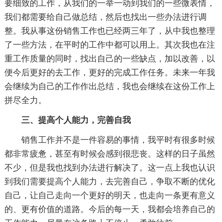
要细致的工作，从我们的一举一动到我们的一些微表情，
我们都需要给自己做总结，然后也找出一些办法进行调
整。我从事这份销售工作也已经两三年了，从中我也整理
了一些方法，在平时的工作中都可以用上。其次我也在注
重工作质量的同时，找出自己的一些缺点，加以改善，以
便今后更好的去工作，更好的完成工作任务。未来一年我
会继续为自己的工作作出总结，我也会继续在这份工作上
拼尽全力。
三、提高个人能力，完善自我
销售工作并不是一件容易的事情，我平时有很多时候
都非常疲惫，甚至有时候会感到很悲丧。这样的日子虽然
不少，但是我也找到办法进行解决了。这一点上我也认识
到我们需要提高个人能力，去完善自己，争取不断的优化
自己，让自己走向一个更好的明天，也走向一条更有意义
的、更有价值的道路。今后的每一天，我都会培养自己的