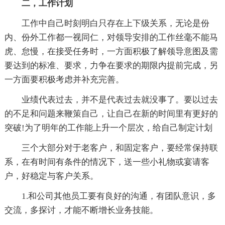
二，工作计划
工作中自己时刻明白只存在上下级关系，无论是份
内、份外工作都一视同仁，对领导安排的工作丝毫不能马
虎、怠慢，在接受任务时，一方面积极了解领导意图及需
要达到的标准、要求，力争在要求的期限内提前完成，另
一方面要积极考虑并补充完善。
业绩代表过去，并不是代表过去就没事了。要以过去
的不足和问题来鞭策自己，让自己在新的时间里有更好的
突破!为了明年的工作能上升一个层次，给自己制定计划
三个大部分对于老客户，和固定客户，要经常保持联
系，在有时间有条件的情况下，送一些小礼物或宴请客
户，好稳定与客户关系。
1.和公司其他员工要有良好的沟通，有团队意识，多
交流，多探讨，才能不断增长业务技能。