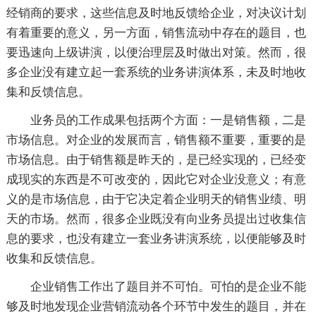
经销商的要求，这些信息及时地反馈给企业，对决议计划
有着重要的意义，另一方面，销售流动中存在的题目，也
要迅速向上级讲演，以便治理层及时做出对策。然而，很
多企业没有建立起一套系统的业务讲演体系，未及时地收
集和反馈信息。
业务员的工作成果包括两个方面：一是销售额，二是
市场信息。对企业的发展而言，销售额不重要，重要的是
市场信息。由于销售额是昨天的，是已经实现的，已经变
成现实的东西是不可改变的，因此它对企业没意义；有意
义的是市场信息，由于它决定着企业明天的销售业绩、明
天的市场。然而，很多企业既没有向业务员提出过收集信
息的要求，也没有建立一套业务讲演系统，以便能够及时
收集和反馈信息。
企业销售工作出了题目并不可怕。可怕的是企业不能
够及时地发现企业营销流动各个环节中发生的题目，并在