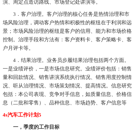
演、周定点造访路线、市场登记处讲演等。
3．客户治理。客户治理的核心任务是热情治理和市
场风险治理，调动客户热情和积极性的枢纽在于利润和远
景；市场风险治理的枢纽是客户的信用、能力和市场价格
控制。治理手段和方法有：客户资料卡、客户策略卡、客
户月评卡等。
4．结果治理。业务员步履结果治理包括两个方面。
一是业绩评价，一是市场信息研究。业绩评价包括：销售
量和回款情况、销售讲演系统执行情况、销售用度控制情
况、听从治理情况、市场策划情况、提高情况。信息研究
包括：本公司表现、竞争对手信息，如质量信息、价格信
息（二批和零售）、品种信息、市场趋势、客户信息等
4s汽车工作计划5
一，季度的工作目标