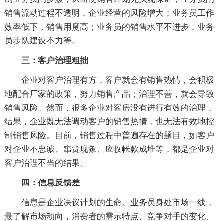
销售流动过程不透明，企业经营的风险增大；业务员工作
效率低下，销售用度高；业务员的销售水平不进步，业务
员步队建设不力等。
三：客户治理粗拙
企业对客户治理有方，客户就会有销售热情，会积极
地配合厂家的政策，努力销售产品；治理不善，就会导致
销售风险。然而，很多企业对客房没有进行有效的治理，
结果，企业既无法调动客户的销售热情，也无法有效地控
制销售风险。目前，销售过程中普遍存在的题目，如客户
对企业不忠诚、窜货现象、应收帐款成堆等，都是企业对
客户治理不当的结果。
四：信息反馈差
信息是企业决议计划的生命。业务员身处市场一线，
最了解市场动向，消费者的需示特点、竞争对手的变化、