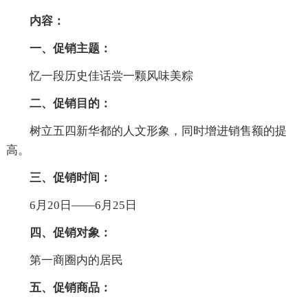
内容：
一、促销主题：
忆一段历史佳话尝一颗风味美粽
二、促销目的：
树立五四新华都的人文形象，同时增进销售额的提
高。
三、促销时间：
6月20日——6月25日
四、促销对象：
第一商圈内的居民
五、促销商品：