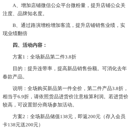
A、增加店铺微信公众平台微粉量，提升店铺公众关
注度、品牌知名度。
B、通过路演增粉增加客流，提升店铺销售业绩，实
现业绩翻倍
四、活动内容：
方案1：全场新品第二件3.8折
目的：提升连带率，提高新品销售份额。可消化去年
春款产品。
说明：全场购买新品第一件全价，第二件产品3.8折，
相当于6.9折，请依照货品进货价注意核算利润。若进货价
较高，可设置部分商场参加活动。
方案2：全场新品储值138元，即返200元（存入会员
卡138元送200元）