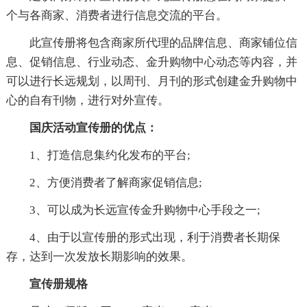
个与各商家、消费者进行信息交流的平台。
此宣传册将包含商家所代理的品牌信息、商家铺位信
息、促销信息、行业动态、金升购物中心动态等内容，并
可以进行长远规划，以周刊、月刊的形式创建金升购物中
心的自有刊物，进行对外宣传。
国庆活动宣传册的优点：
1、打造信息集约化发布的平台;
2、方便消费者了解商家促销信息;
3、可以成为长远宣传金升购物中心手段之一;
4、由于以宣传册的形式出现，利于消费者长期保
存，达到一次发放长期影响的效果。
宣传册规格