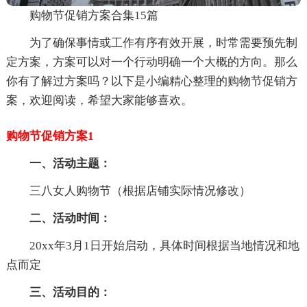
购物节促销方案合集15篇
为了确保事情或工作有序有效开展，时常需要预先制
定方案，方案可以对一个行动明确一个大概的方向。那么
你有了解过方案吗？以下是小编精心整理的购物节促销方
案，欢迎阅读，希望大家能够喜欢。
购物节促销方案1
一、活动主题：
三八女人购物节（根据店铺实际情况修改）
二、活动时间：
20xx年3月1日开始启动，具体时间根据当地情况和地
点而定
三、活动目的：