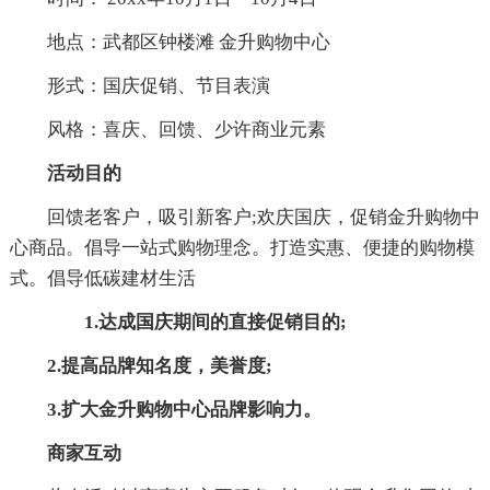
地点：武都区钟楼滩 金升购物中心
形式：国庆促销、节目表演
风格：喜庆、回馈、少许商业元素
活动目的
回馈老客户，吸引新客户;欢庆国庆，促销金升购物中
心商品。倡导一站式购物理念。打造实惠、便捷的购物模
式。倡导低碳建材生活
1.达成国庆期间的直接促销目的;
2.提高品牌知名度，美誉度;
3.扩大金升购物中心品牌影响力。
商家互动