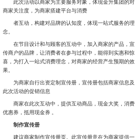
此次活动以商家为主要服务对象，体现金升集团的对
商家关注度，为商家搭建平台与消费
者互动，构建对品牌的认知度，体现一站式服务的理
念。
在节目设计和与顾客的互动中，加入商家的产品，宣
传商户的品牌，让消费者在参与过程中，能得到实惠和惊
喜，为打入一站式消费理念，对商家的经营产生预期的效
果。
为商家自行出资定制宣传册，宣传册包括商家信息及
此次活动的促销信息
商家在此次互动中，提供互动商品，现金大奖，消费
优惠券，抵用现金券 。
制作宣传册
建议商家制作宣传册页。此宣传册意在为商家提供一