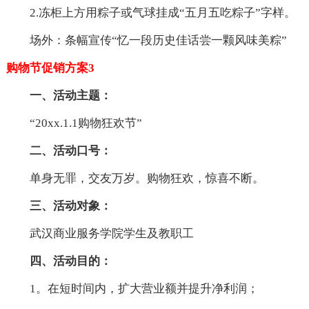
2.冻柜上方用粽子或气球挂成“五月五吃粽子”字样。
场外：条幅宣传“忆一段历史佳话尝一颗风味美粽”
购物节促销方案3
一、活动主题：
“20xx.1.1购物狂欢节”
二、活动口号：
单身无罪，交友万岁。购物狂欢，惊喜不断。
三、活动对象：
武汉商业服务学院学生及教职工
四、活动目的：
1。在短时间内，扩大营业额并提升净利润；