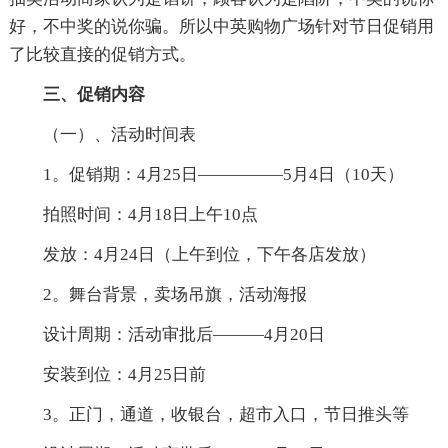
好，不中奖的说你骗。所以中英购物广场针对节日促销用
了比较直接的促销方式。
三、促销内容
（一）、活动时间表
1。促销期：4月25日—————5月4日（10天）
拍照时间：4月18日上午10点
发放：4月24日（上午到位，下午各店发放）
2。舞台背景，卖场吊旗，活动海报
设计周期：活动审批后———4月20日
安装到位：4月25日前
3。正门，通道，收银台，超市入口，节日推头等