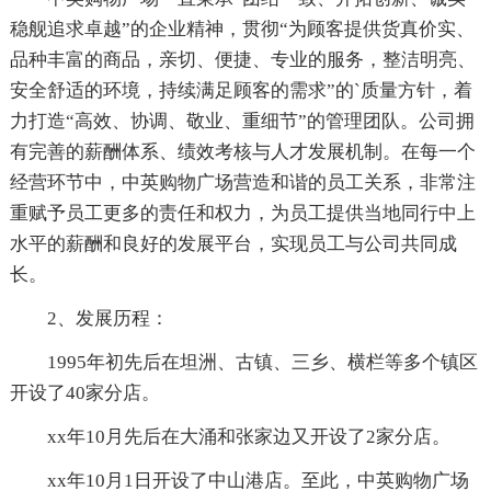
稳舰追求卓越”的企业精神，贯彻“为顾客提供货真价实、
品种丰富的商品，亲切、便捷、专业的服务，整洁明亮、
安全舒适的环境，持续满足顾客的需求”的`质量方针，着
力打造“高效、协调、敬业、重细节”的管理团队。公司拥
有完善的薪酬体系、绩效考核与人才发展机制。在每一个
经营环节中，中英购物广场营造和谐的员工关系，非常注
重赋予员工更多的责任和权力，为员工提供当地同行中上
水平的薪酬和良好的发展平台，实现员工与公司共同成
长。
2、发展历程：
1995年初先后在坦洲、古镇、三乡、横栏等多个镇区
开设了40家分店。
xx年10月先后在大涌和张家边又开设了2家分店。
xx年10月1日开设了中山港店。至此，中英购物广场