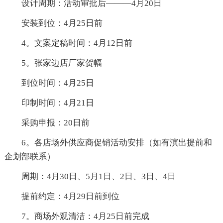
设计周期：活动审批后———4月20日
安装到位：4月25日前
4。文案定稿时间：4月12日前
5。张家边店厂家贺幅
到位时间：4月25日
印制时间：4月21日
采购申报：20日前
6。各店场外供应商促销活动安排（如有演出提前和
企划部联系）
周期：4月30日、5月1日、2日、3日、4日
提前约定：4月29日前到位
7。商场外观清洁：4月25日前完成