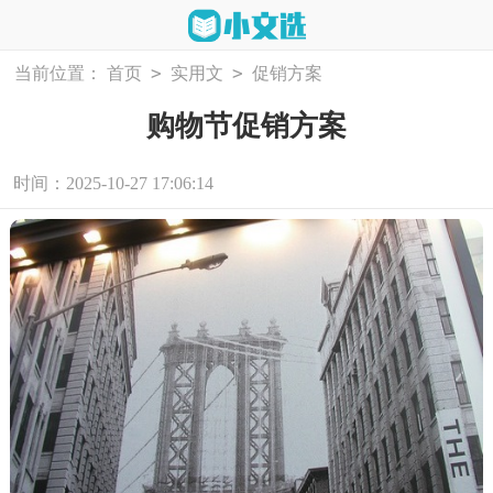
>
>
当前位置：
首页
实用文
促销方案
购物节促销方案
时间：2025-10-27 17:06:14