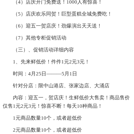
（4）店庆开门免费送！1000人有惊喜！
（5）店庆欢乐同贺！巨型蛋糕全城免费吃！
（6）迎五一贺店庆！劲爆演出天天送！
（7）其他专柜促销活动
（三）、促销活动详细内容
1、先来鲜低价！件件1元2元3元！
时间：4月25日———5月1日
针对分店：限中山港店、张家边店、大涌店
内容：迎五一，贺店庆！生鲜低价大售卖！商品售价
仅售1元2元3元！惊喜不断！每天10种商品！
1元商品数量10个，或者超低价
2元商品数量10个，或者超低价