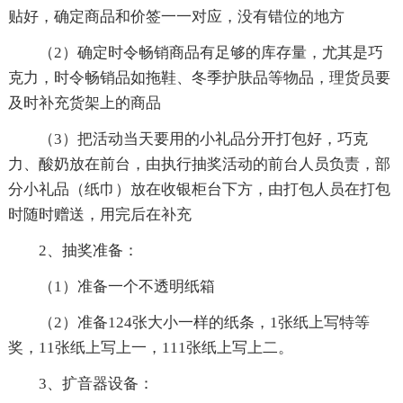
贴好，确定商品和价签一一对应，没有错位的地方
（2）确定时令畅销商品有足够的库存量，尤其是巧
克力，时令畅销品如拖鞋、冬季护肤品等物品，理货员要
及时补充货架上的商品
（3）把活动当天要用的小礼品分开打包好，巧克
力、酸奶放在前台，由执行抽奖活动的前台人员负责，部
分小礼品（纸巾）放在收银柜台下方，由打包人员在打包
时随时赠送，用完后在补充
2、抽奖准备：
（1）准备一个不透明纸箱
（2）准备124张大小一样的纸条，1张纸上写特等
奖，11张纸上写上一，111张纸上写上二。
3、扩音器设备：