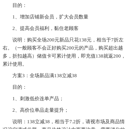
目的：
1、增加店铺新会员，扩大会员数量
2、提高会员福利，黏住老顾客
说明：购买全场200元新品只花138元，相当于7折左
右。（一般顾客不会正好购买200元的产品，购买超出越
多，折扣越高）储值卡可累计使用，即充值138就返200，
累计使用。
方案3：全场新品满138立减38
目的：
1、刺激低价连单产品；
2、高价位单品走量提升；
说明：138立减38，相当于7.2折，请视市场及商品情