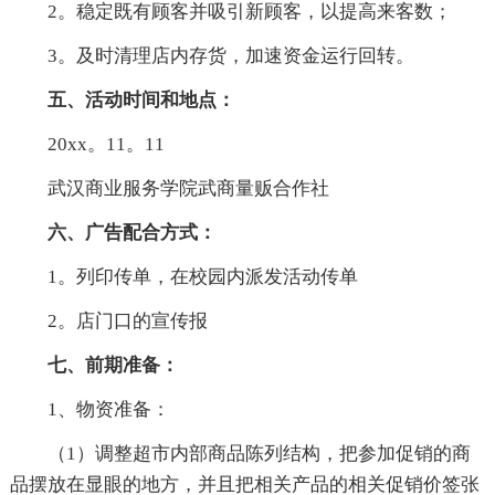
2。稳定既有顾客并吸引新顾客，以提高来客数；
3。及时清理店内存货，加速资金运行回转。
五、活动时间和地点：
20xx。11。11
武汉商业服务学院武商量贩合作社
六、广告配合方式：
1。列印传单，在校园内派发活动传单
2。店门口的宣传报
七、前期准备：
1、物资准备：
（1）调整超市内部商品陈列结构，把参加促销的商
品摆放在显眼的地方，并且把相关产品的相关促销价签张