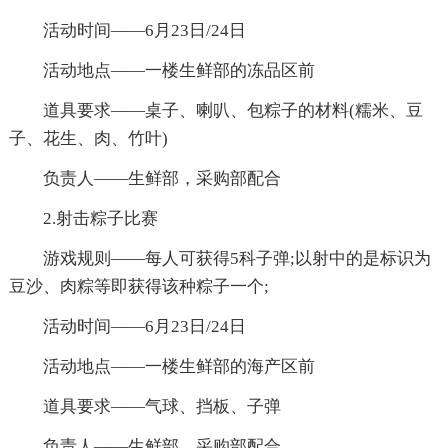
活动时间——6月23日/24日
活动地点——一楼生鲜部的冻品区前
道具要求——桌子、喇叭、包粽子的材料(糯米、豆
子、花生、肉、竹叶)
负责人——生鲜部，采购部配合
2.射击粽子比赛
游戏规则——每人可获得5科子弹;以射中的是标识为
豆沙、肉粽等即获得该种粽子一个;
活动时间——6月23日/24日
活动地点——一楼生鲜部的海产区前
道具要求——气球、挡板、子弹
负责人——生鲜部，采购部配合