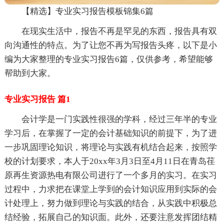
【精选】专业实习报告模板锦集6篇
在现实生活中，报告不再是罕见的东西，报告具有双
向沟通性的特点。为了让您不再为写报告头疼，以下是小
编为大家整理的专业实习报告6篇，仅供参考，希望能够
帮助到大家。
专业实习报告 篇1
会计学是一门实践性很强的学科，经过三年半的专业
学习后，在掌握了一定的会计基础知识的前提下，为了进
一步巩固理论知识，将理论与实践有机结合起来，按照学
校的计划要求，本人于20xx年3月3日至4月11日在青岛荏
原再生资源热电有限公司进行了一个多月的实习。在实习
过程中，力求把在课堂上学到的会计知识应用到实际的会
计处理上，努力做到理论与实践的结合，从实践中积极总
结经验，拓展自己的知识面。此外，还要注意发挥团结精