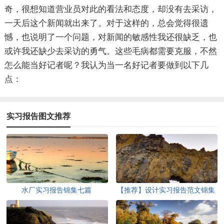
奇，很想知道营业员对此的看法和态度，却没有去采访，
一天后这个新闻就出来了。对于这样的，总会觉得很遗
憾，也说明了一个问题，对新闻的敏感性我还很缺乏，也
或许我还缺少去采访的勇气。这些毛病都需要克服，不然
怎么能当好记者呢？我认为当一名好记者要做到以下几
点：
实习报告图文推荐
水厂实习报告锦集七篇
【推荐】设计实习报告范文锦集
7篇