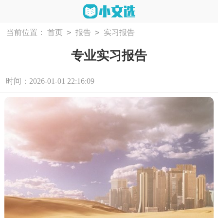
>
>
当前位置：
首页
报告
实习报告
专业实习报告
时间：2026-01-01 22:16:09