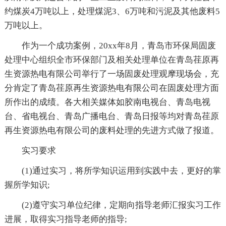
约煤炭4万吨以上，处理煤泥3、6万吨和污泥及其他废料5
万吨以上。
作为一个成功案例，20xx年8月，青岛市环保局固废
处理中心组织全市环保部门及相关处理单位在青岛荏原再
生资源热电有限公司举行了一场固废处理观摩现场会，充
分肯定了青岛荏原再生资源热电有限公司在固废处理方面
所作出的成绩。各大相关媒体如胶南电视台、青岛电视
台、省电视台、青岛广播电台、青岛日报等均对青岛荏原
再生资源热电有限公司的废料处理的先进方式做了报道。
实习要求
(1)通过实习，将所学知识运用到实践中去，更好的掌
握所学知识;
(2)遵守实习单位纪律，定期向指导老师汇报实习工作
进展，取得实习指导老师的指导;