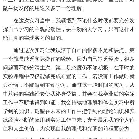
微生物发酵的用途又多了一份理解。
在这次实习当中，我领悟到不论什么时候都要充分发
挥自己学习的主观能动性，要主动的去学习，只有这样才
能正真的实现实习的目的。
通过这次实习让我认清了自己的很多不足和缺点。第
一个就是缺乏实际操作的经验。因为自己缺乏经验，很多
问题而不能分清主次。第二是态度仍不够积极。在平时的
实验课程中仅仅能够完成布置的工作，若没有工作做时就
会松懈，不能做到主动学习。通过这一段时间的实习，从
中获得的实践经验使我终身受益，并会在我毕业后的实际
工作中不断地得到印证，我会持续地理解和体会实习中所
学到的知识，期望在未来的工作中把学到的理论知识和实
践经验不断的应用到实际工作中来，充分展示我的个人价
值和人生价值，为实现自我的理想和光明的前程而努力。