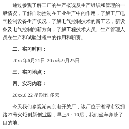
通过参观了解工厂的生产概况及生产组织和管理的一
般情况，了解自动控制在工业生产中的作用，了解工厂电
气控制设备生产状况，了解电气控制技术的新工艺，新设
备及电气控制的新方向，了解工程技术人员、生产管理人
员在生产和试验过程中的作用和职责。
二、实习时间：
20xx年6月21日-20xx年9月25日
三、实习地点：
四、实习内容：
20xx.6.22 星期五 多云
今天我们参观湖南京电开关厂，该厂位于湘潭市双拥
路27号火炬创新创业园，早上8：10后，我们坐车奔赴了
目的地。