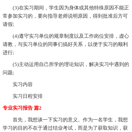
(3)在实习期间，学生因为身体或其他特殊原因不能正
常参加实习的，要向指导老师说明原因，得到批准后方可
请假;
(4)遵守实习单位的规章制度以及工作岗位安排，虚心
请教，与实习单位的同事们搞好关系，以便于实习的顺利
进行;
(5)主动运用自己所学的理论知识，解决实习中遇到的
问题;
实习内容
实习日程安排
专业实习报告 篇2
首先，我想谈一下实习的意义。作为一名学生，我想
学习的目的不在于通过结业考试，而是为了获取知识，获