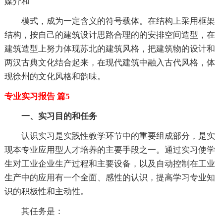
媒介和
模式，成为一定含义的符号载体。在结构上采用框架
结构，按自己的建筑设计思路合理的的安排空间造型，在
建筑造型上努力体现苏北的建筑风格，把建筑物的设计和
两汉古典文化结合起来，在现代建筑中融入古代风格，体
现徐州的文化风格和韵味。
专业实习报告 篇5
一、实习目的和任务
认识实习是实践性教学环节中的重要组成部分，是实
现本专业应用型人才培养的主要手段之一。通过实习使学
生对工业企业生产过程和主要设备，以及自动控制在工业
生产中的应用有一个全面、感性的认识，提高学习专业知
识的积极性和主动性。
其任务是：